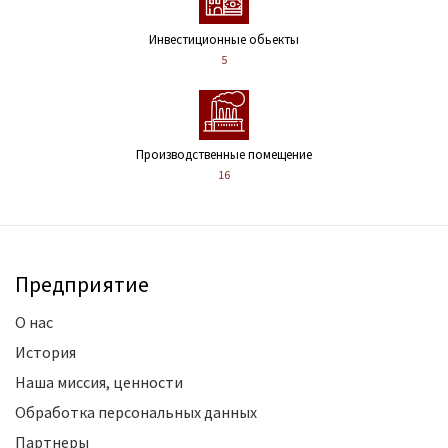
Инвестиционные обьекты
5
Производственные помещение
16
Предприятие
О нас
История
Наша миссия, ценности
Обработка персональных данных
Партнеры