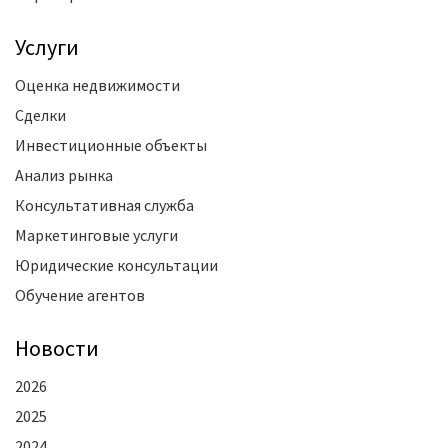
Услуги
Оценка недвижимости
Сделки
Инвестиционные объекты
Анализ рынка
Консультативная служба
Маркетинговые услуги
Юридические консультации
Обучение агентов
Новости
2026
2025
2024