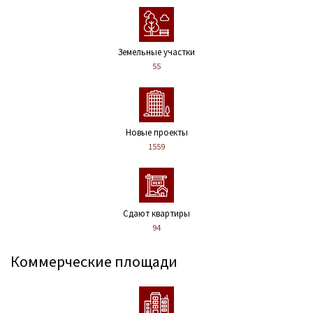
Земельные участки
55
Новые проекты
1559
Сдают квартиры
94
Коммерческие площади