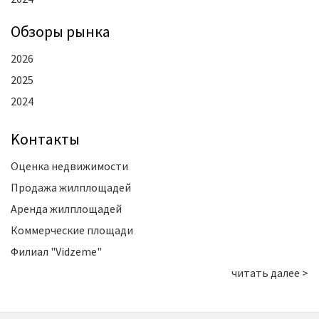
Oбзоры рынка
2026
2025
2024
Kонтакты
Оценка недвижимости
Продажа жилплощадей
Аренда жилплощадей
Коммерческие площади
Филиал "Vidzeme"
читать далее >