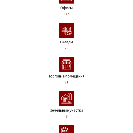
Офисы
117
Склады
29
Торговые помещения
21
Земельные участки
8