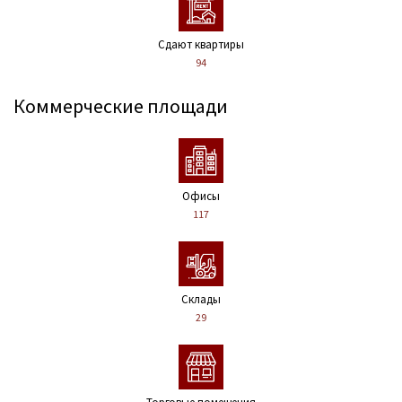
Сдают квартиры
94
Коммерческие площади
Офисы
117
Склады
29