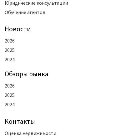
Юридические консультации
Обучение агентов
Новости
2026
2025
2024
Oбзоры рынка
2026
2025
2024
Kонтакты
Оценка недвижимости