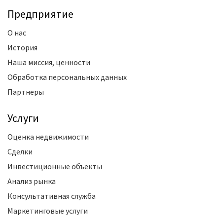
Предприятие
О нас
История
Наша миссия, ценности
Обработка персональных данных
Партнеры
Услуги
Оценка недвижимости
Сделки
Инвестиционные объекты
Анализ рынка
Консультативная служба
Маркетинговые услуги