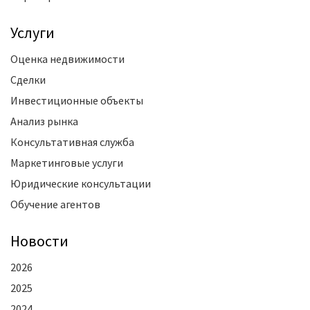
Услуги
Оценка недвижимости
Сделки
Инвестиционные объекты
Анализ рынка
Консультативная служба
Маркетинговые услуги
Юридические консультации
Обучение агентов
Новости
2026
2025
2024