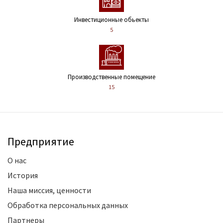
Инвестиционные обьекты
5
Производственные помещение
15
Предприятие
О нас
История
Наша миссия, ценности
Обработка персональных данных
Партнеры