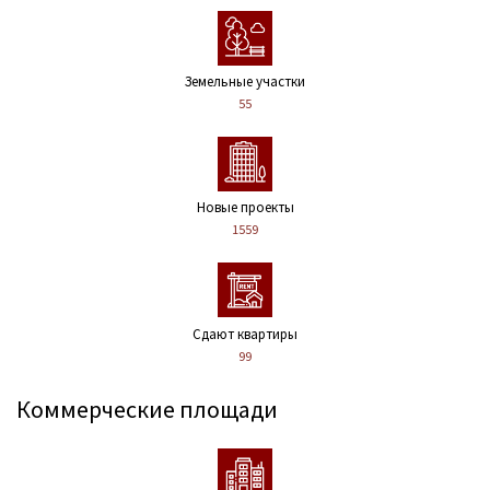
Земельные участки
55
Новые проекты
1559
Сдают квартиры
99
Коммерческие площади