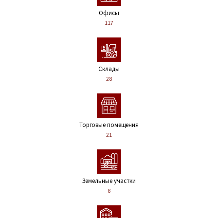
Офисы
117
Склады
28
Торговые помещения
21
Земельные участки
8