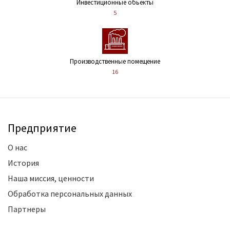
Инвестиционные обьекты
5
Производственные помещение
16
Предприятие
О нас
История
Наша миссия, ценности
Обработка персональных данных
Партнеры