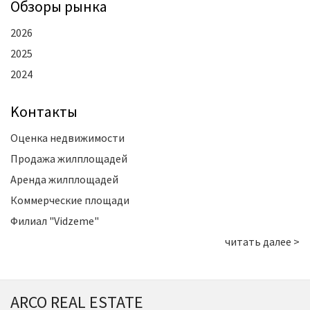
Oбзоры рынка
2026
2025
2024
Kонтакты
Оценка недвижимости
Продажа жилплощадей
Аренда жилплощадей
Коммерческие площади
Филиал "Vidzeme"
читать далее >
ARCO REAL ESTATE