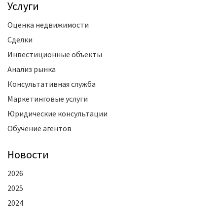
Услуги
Оценка недвижимости
Сделки
Инвестиционные объекты
Анализ рынка
Консультативная служба
Маркетинговые услуги
Юридические консультации
Обучение агентов
Новости
2026
2025
2024