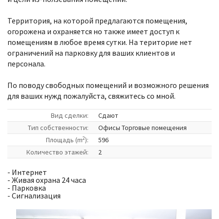
Территория, на которой предлагаются помещения,
огорожена и охраняется но также имеет доступ к
помещениям в любое время сутки. На територие нет
ограничений на парковку для ваших клиентов и
персонала.
По поводу свободных помещений и возможного решения
для ваших нужд пожалуйста, свяжитесь со мной.
Вид сделки:
Сдают
Tип собственности:
Офисы Торговые помещения
2
Площадь (m
):
596
Количество этажей:
2
- Интернет
- Живая охрана 24 часа
- Парковка
- Сигнализация