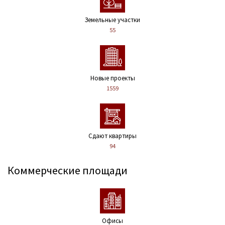
Земельные участки
55
Новые проекты
1559
Сдают квартиры
94
Коммерческие площади
Офисы