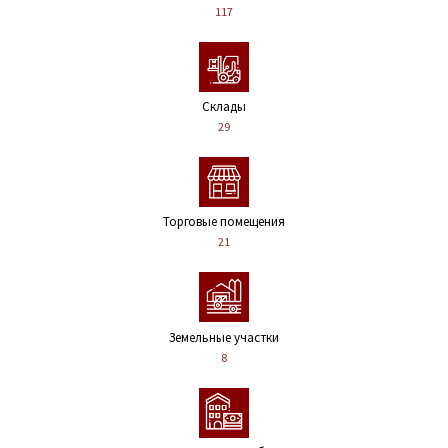
117
Склады
29
Торговые помещения
21
Земельные участки
8