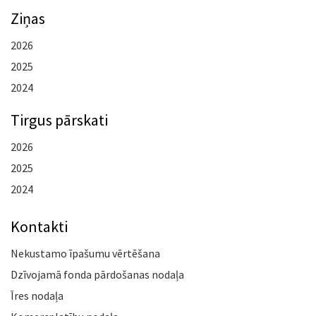
Ziņas
2026
2025
2024
Tirgus pārskati
2026
2025
2024
Kontakti
Nekustamo īpašumu vērtēšana
Dzīvojamā fonda pārdošanas nodaļa
Īres nodaļa