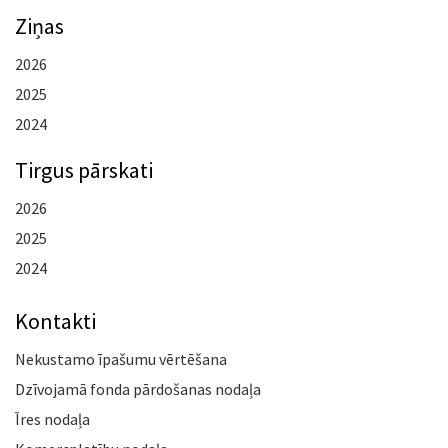
Ziņas
2026
2025
2024
Tirgus pārskati
2026
2025
2024
Kontakti
Nekustamo īpašumu vērtēšana
Dzīvojamā fonda pārdošanas nodaļa
Īres nodaļa