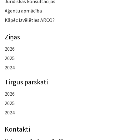
Juridiskās konsultācijas
Aģentu apmācība
Kāpēc izvēlēties ARCO?
Ziņas
2026
2025
2024
Tirgus pārskati
2026
2025
2024
Kontakti