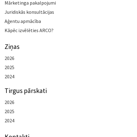
Mārketinga pakalpojumi
Juridiskās konsultācijas
Aģentu apmācība
Kāpēc izvēlēties ARCO?
Ziņas
2026
2025
2024
Tirgus pārskati
2026
2025
2024
Kontakti