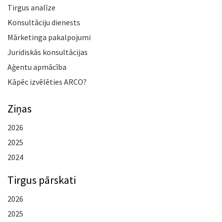
Tirgus analīze
Konsultāciju dienests
Mārketinga pakalpojumi
Juridiskās konsultācijas
Aģentu apmācība
Kāpēc izvēlēties ARCO?
Ziņas
2026
2025
2024
Tirgus pārskati
2026
2025