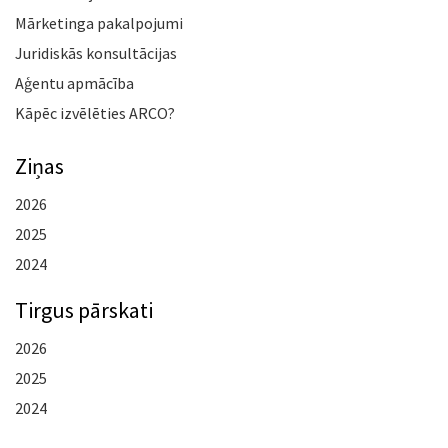
Mārketinga pakalpojumi
Juridiskās konsultācijas
Aģentu apmācība
Kāpēc izvēlēties ARCO?
Ziņas
2026
2025
2024
Tirgus pārskati
2026
2025
2024