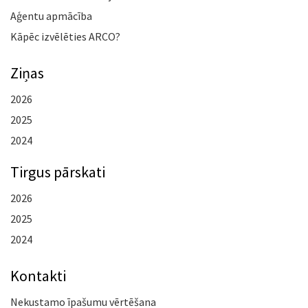
Aģentu apmācība
Kāpēc izvēlēties ARCO?
Ziņas
2026
2025
2024
Tirgus pārskati
2026
2025
2024
Kontakti
Nekustamo īpašumu vērtēšana