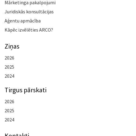
Mārketinga pakalpojumi
Juridiskās konsultācijas
Aģentu apmācība
Kāpēc izvēlēties ARCO?
Ziņas
2026
2025
2024
Tirgus pārskati
2026
2025
2024
Kontakti