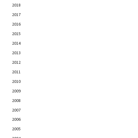
2018
2017
2016
2015
2014
2013
2012
2011
2010
2009
2008
2007
2006
2005