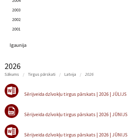
2004
2003
2002
2001
Igaunija
2026
Sākums
Tirgus pārskati
Latvija
2026
Sērijveida dzīvokļu tirgus pārskats | 2026 | JŪLIJS
Sērijveida dzīvokļu tirgus pārskats | 2026 | JŪNIJS
Sērijveida dzīvokļu tirgus pārskats | 2026 | JŪNIJS