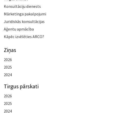
Konsultāciju dienests
Mārketinga pakalpojumi
Juridiskās konsultācijas
Aģentu apmācība
Kāpēc izvēlēties ARCO?
Ziņas
2026
2025
2024
Tirgus pārskati
2026
2025
2024