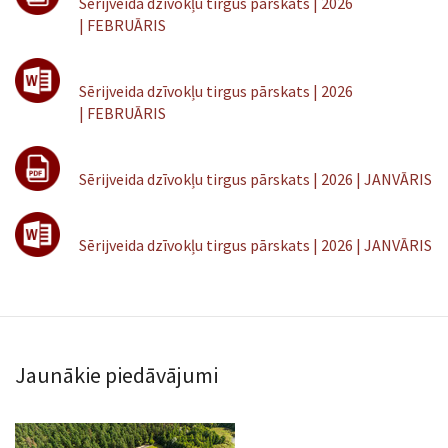
Sērijveida dzīvokļu tirgus pārskats | 2026
| FEBRUĀRIS
Sērijveida dzīvokļu tirgus pārskats | 2026
| FEBRUĀRIS
Sērijveida dzīvokļu tirgus pārskats | 2026 | JANVĀRIS
Sērijveida dzīvokļu tirgus pārskats | 2026 | JANVĀRIS
Jaunākie piedāvājumi