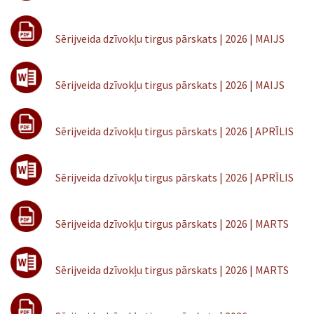
Sērijveida dzīvokļu tirgus pārskats | 2026 | MAIJS
Sērijveida dzīvokļu tirgus pārskats | 2026 | MAIJS
Sērijveida dzīvokļu tirgus pārskats | 2026 | APRĪLIS
Sērijveida dzīvokļu tirgus pārskats | 2026 | APRĪLIS
Sērijveida dzīvokļu tirgus pārskats | 2026 | MARTS
Sērijveida dzīvokļu tirgus pārskats | 2026 | MARTS