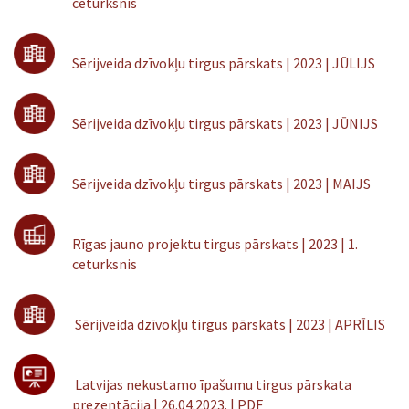
ceturksnis
Sērijveida dzīvokļu tirgus pārskats | 2023 | JŪLIJS
Sērijveida dzīvokļu tirgus pārskats | 2023 | JŪNIJS
Sērijveida dzīvokļu tirgus pārskats | 2023 | MAIJS
Rīgas jauno projektu tirgus pārskats | 2023 | 1.
ceturksnis
Sērijveida dzīvokļu tirgus pārskats | 2023 | APRĪLIS
Latvijas nekustamo īpašumu tirgus pārskata
prezentācija | 26.04.2023. | PDF