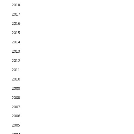
2018
2017
2016
2015
2014
2013
2012
2011
2010
2009
2008
2007
2006
2005