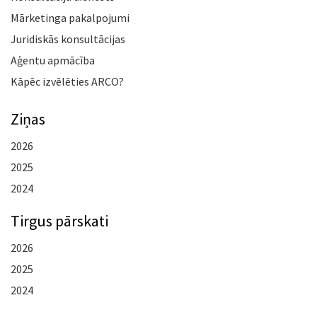
Mārketinga pakalpojumi
Juridiskās konsultācijas
Aģentu apmācība
Kāpēc izvēlēties ARCO?
Ziņas
2026
2025
2024
Tirgus pārskati
2026
2025
2024