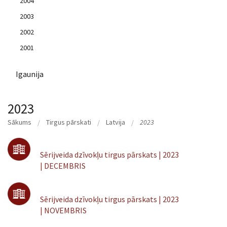
2004
2003
2002
2001
Igaunija
2023
Sākums
Tirgus pārskati
Latvija
2023
Sērijveida dzīvokļu tirgus pārskats | 2023
| DECEMBRIS
Sērijveida dzīvokļu tirgus pārskats | 2023
| NOVEMBRIS