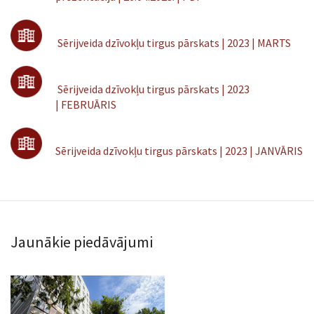
Sērijveida dzīvokļu tirgus pārskats | 2023 | MARTS
Sērijveida dzīvokļu tirgus pārskats | 2023
| FEBRUĀRIS
Sērijveida dzīvokļu tirgus pārskats | 2023 | JANVĀRIS
Jaunākie piedāvājumi