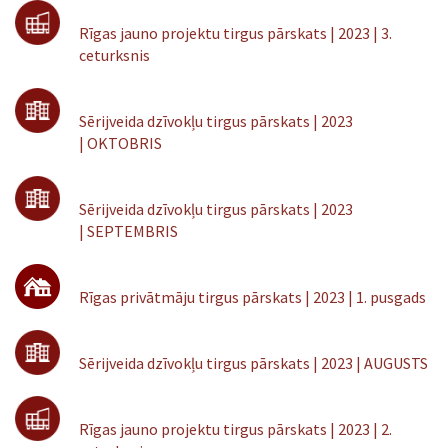
Rīgas jauno projektu tirgus pārskats | 2023 | 3.
ceturksnis
Sērijveida dzīvokļu tirgus pārskats | 2023
| OKTOBRIS
Sērijveida dzīvokļu tirgus pārskats | 2023
| SEPTEMBRIS
Rīgas privātmāju tirgus pārskats | 2023 | 1. pusgads
Sērijveida dzīvokļu tirgus pārskats | 2023 | AUGUSTS
Rīgas jauno projektu tirgus pārskats | 2023 | 2.