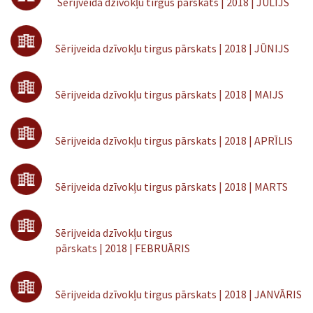
Sērijveida dzīvokļu tirgus pārskats | 2018 | JŪLIJS
Sērijveida dzīvokļu tirgus pārskats | 2018 | JŪNIJS
Sērijveida dzīvokļu tirgus pārskats | 2018 | MAIJS
Sērijveida dzīvokļu tirgus pārskats | 2018 | APRĪLIS
Sērijveida dzīvokļu tirgus pārskats
|
2018
|
MARTS
Sērijveida dzīvokļu tirgus
pārskats
|
2018
|
FEBRUĀRIS
Sērijveida dzīvokļu tirgus pārskats | 2018 | JANVĀRIS