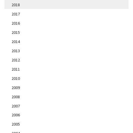
2018
2017
2016
2015
2014
2013
2012
2011
2010
2009
2008
2007
2006
2005