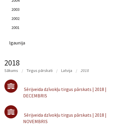
2004
2003
2002
2001
Igaunija
2018
Sākums
Tirgus pārskati
Latvija
2018
Sērijveida dzīvokļu tirgus pārskats | 2018 |
DECEMBRIS
Sērijveida dzīvokļu tirgus pārskats | 2018 |
NOVEMBRIS