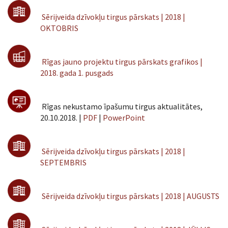
Sērijveida dzīvokļu tirgus pārskats | 2018 |
OKTOBRIS
Rīgas jauno projektu tirgus pārskats grafikos |
2018. gada 1. pusgads
Rīgas nekustamo īpašumu tirgus aktualitātes,
20.10.2018. |
PDF
|
PowerPoint
Sērijveida dzīvokļu tirgus pārskats | 2018 |
SEPTEMBRIS
Sērijveida dzīvokļu tirgus pārskats | 2018 | AUGUSTS