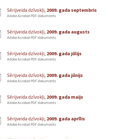
Sērijveida dzīvokļi,
2009. gada septembris
Adobe Acrobat PDF dokuments
Sērijveida dzīvokļi,
2009. gada augusts
Adobe Acrobat PDF dokuments
Sērijveida dzīvokļi,
2009. gada jūlijs
Adobe Acrobat PDF dokuments
Sērijveida dzīvokļi,
2009. gada jūnijs
Adobe Acrobat PDF dokuments
Sērijveida dzīvokļi,
2009. gada maijs
Adobe Acrobat PDF dokuments
Sērijveida dzīvokļi,
2009. gada aprīlis
Adobe Acrobat PDF dokuments