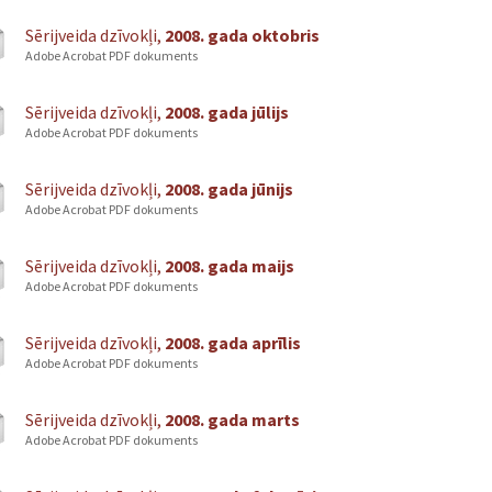
Sērijveida dzīvokļi,
2008. gada oktobris
Adobe Acrobat PDF dokuments
Sērijveida dzīvokļi,
2008. gada jūlijs
Adobe Acrobat PDF dokuments
Sērijveida dzīvokļi,
2008. gada jūnijs
Adobe Acrobat PDF dokuments
Sērijveida dzīvokļi,
2008. gada maijs
Adobe Acrobat PDF dokuments
Sērijveida dzīvokļi,
2008. gada aprīlis
Adobe Acrobat PDF dokuments
Sērijveida dzīvokļi,
2008. gada marts
Adobe Acrobat PDF dokuments