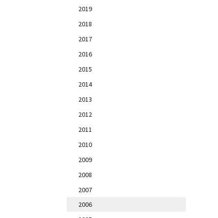
2019
2018
2017
2016
2015
2014
2013
2012
2011
2010
2009
2008
2007
2006