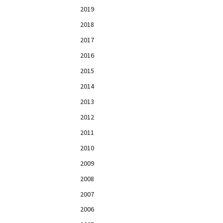
2019
2018
2017
2016
2015
2014
2013
2012
2011
2010
2009
2008
2007
2006