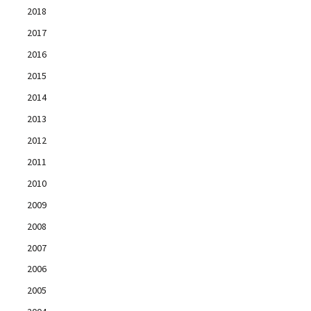
2018
2017
2016
2015
2014
2013
2012
2011
2010
2009
2008
2007
2006
2005