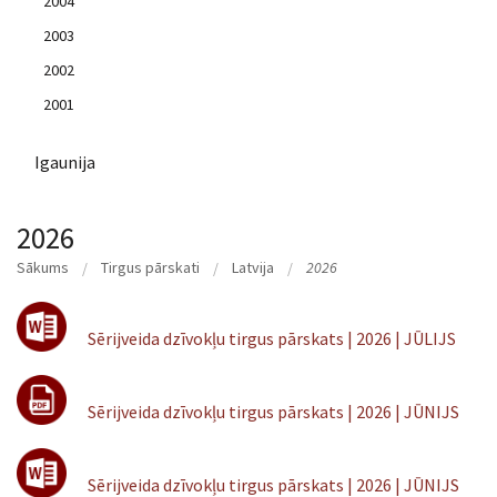
2004
2003
2002
2001
Igaunija
2026
Sākums
Tirgus pārskati
Latvija
2026
Sērijveida dzīvokļu tirgus pārskats | 2026 | JŪLIJS
Sērijveida dzīvokļu tirgus pārskats | 2026 | JŪNIJS
Sērijveida dzīvokļu tirgus pārskats | 2026 | JŪNIJS