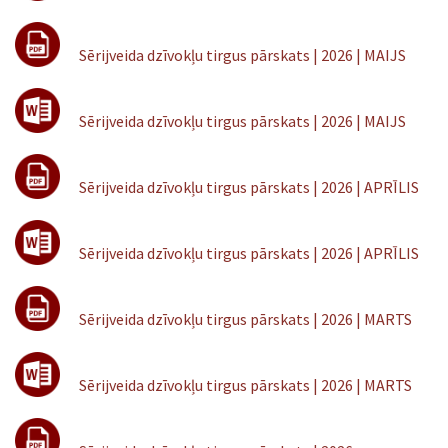
Sērijveida dzīvokļu tirgus pārskats | 2026 | MAIJS
Sērijveida dzīvokļu tirgus pārskats | 2026 | MAIJS
Sērijveida dzīvokļu tirgus pārskats | 2026 | APRĪLIS
Sērijveida dzīvokļu tirgus pārskats | 2026 | APRĪLIS
Sērijveida dzīvokļu tirgus pārskats | 2026 | MARTS
Sērijveida dzīvokļu tirgus pārskats | 2026 | MARTS