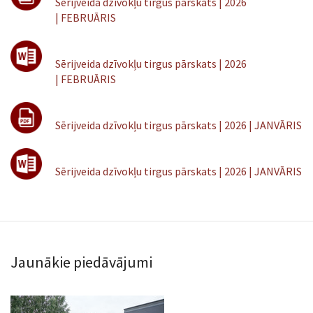
Sērijveida dzīvokļu tirgus pārskats | 2026
| FEBRUĀRIS
Sērijveida dzīvokļu tirgus pārskats | 2026
| FEBRUĀRIS
Sērijveida dzīvokļu tirgus pārskats | 2026 | JANVĀRIS
Sērijveida dzīvokļu tirgus pārskats | 2026 | JANVĀRIS
Jaunākie piedāvājumi