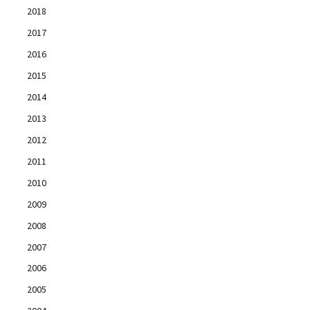
2018
2017
2016
2015
2014
2013
2012
2011
2010
2009
2008
2007
2006
2005