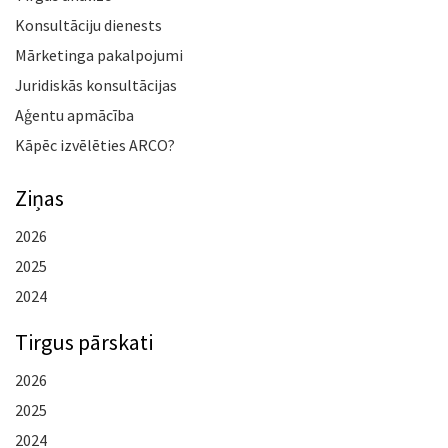
Konsultāciju dienests
Mārketinga pakalpojumi
Juridiskās konsultācijas
Aģentu apmācība
Kāpēc izvēlēties ARCO?
Ziņas
2026
2025
2024
Tirgus pārskati
2026
2025
2024