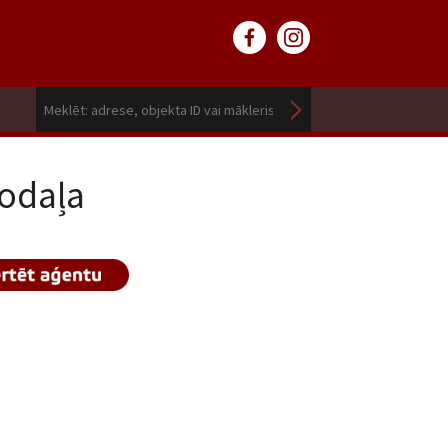
odaļa