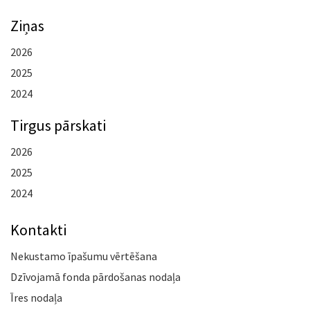
Ziņas
2026
2025
2024
Tirgus pārskati
2026
2025
2024
Kontakti
Nekustamo īpašumu vērtēšana
Dzīvojamā fonda pārdošanas nodaļa
Īres nodaļa