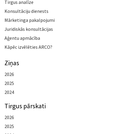
Tirgus analīze
Konsultāciju dienests
Mārketinga pakalpojumi
Juridiskās konsultācijas
Aģentu apmācība
Kāpēc izvēlēties ARCO?
Ziņas
2026
2025
2024
Tirgus pārskati
2026
2025