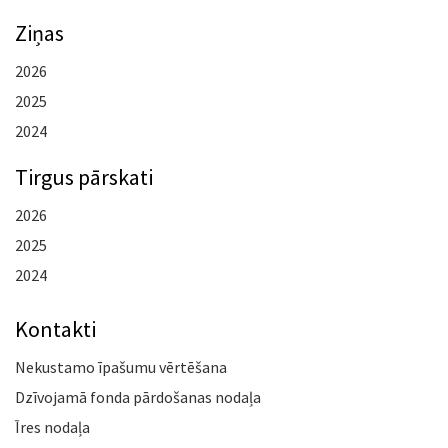
Ziņas
2026
2025
2024
Tirgus pārskati
2026
2025
2024
Kontakti
Nekustamo īpašumu vērtēšana
Dzīvojamā fonda pārdošanas nodaļa
Īres nodaļa