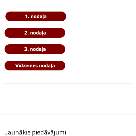
Jaunākie piedāvājumi