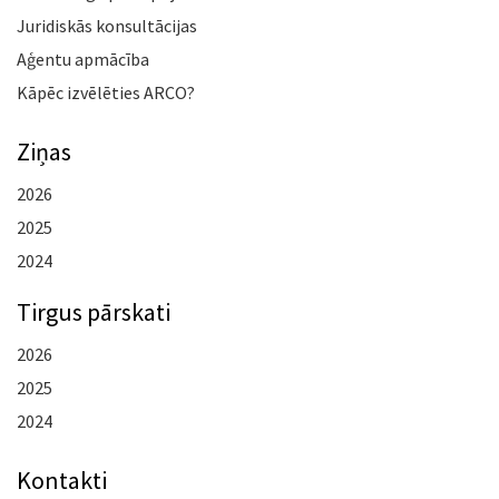
Juridiskās konsultācijas
Aģentu apmācība
Kāpēc izvēlēties ARCO?
Ziņas
2026
2025
2024
Tirgus pārskati
2026
2025
2024
Kontakti