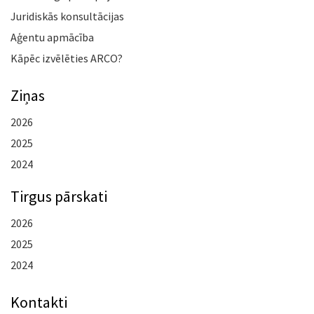
Juridiskās konsultācijas
Aģentu apmācība
Kāpēc izvēlēties ARCO?
Ziņas
2026
2025
2024
Tirgus pārskati
2026
2025
2024
Kontakti