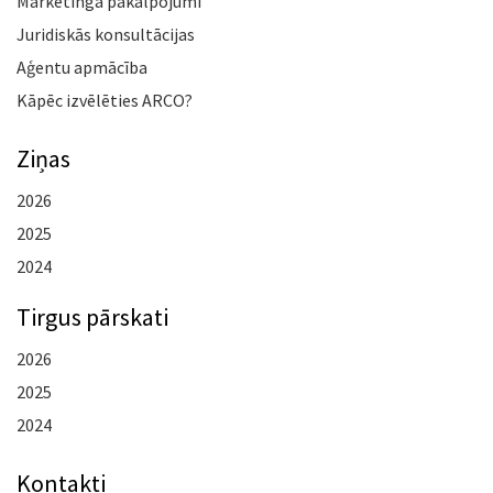
Mārketinga pakalpojumi
Juridiskās konsultācijas
Aģentu apmācība
Kāpēc izvēlēties ARCO?
Ziņas
2026
2025
2024
Tirgus pārskati
2026
2025
2024
Kontakti