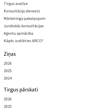
Tirgus analīze
Konsultāciju dienests
Mārketinga pakalpojumi
Juridiskās konsultācijas
Aģentu apmācība
Kāpēc izvēlēties ARCO?
Ziņas
2026
2025
2024
Tirgus pārskati
2026
2025