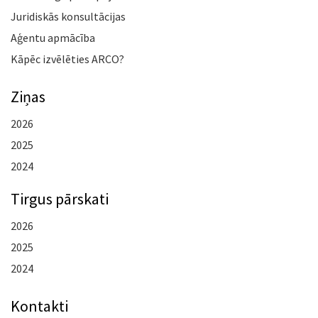
Juridiskās konsultācijas
Aģentu apmācība
Kāpēc izvēlēties ARCO?
Ziņas
2026
2025
2024
Tirgus pārskati
2026
2025
2024
Kontakti