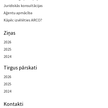
Juridiskās konsultācijas
Aģentu apmācība
Kāpēc izvēlēties ARCO?
Ziņas
2026
2025
2024
Tirgus pārskati
2026
2025
2024
Kontakti