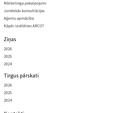
Mārketinga pakalpojumi
Juridiskās konsultācijas
Aģentu apmācība
Kāpēc izvēlēties ARCO?
Ziņas
2026
2025
2024
Tirgus pārskati
2026
2025
2024