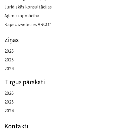
Juridiskās konsultācijas
Aģentu apmācība
Kāpēc izvēlēties ARCO?
Ziņas
2026
2025
2024
Tirgus pārskati
2026
2025
2024
Kontakti