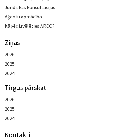
Juridiskās konsultācijas
Aģentu apmācība
Kāpēc izvēlēties ARCO?
Ziņas
2026
2025
2024
Tirgus pārskati
2026
2025
2024
Kontakti