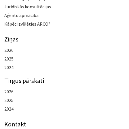
Juridiskās konsultācijas
Aģentu apmācība
Kāpēc izvēlēties ARCO?
Ziņas
2026
2025
2024
Tirgus pārskati
2026
2025
2024
Kontakti