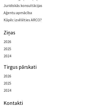
Juridiskās konsultācijas
Aģentu apmācība
Kāpēc izvēlēties ARCO?
Ziņas
2026
2025
2024
Tirgus pārskati
2026
2025
2024
Kontakti