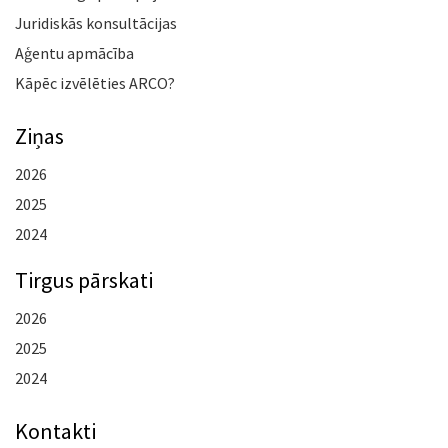
Juridiskās konsultācijas
Aģentu apmācība
Kāpēc izvēlēties ARCO?
Ziņas
2026
2025
2024
Tirgus pārskati
2026
2025
2024
Kontakti