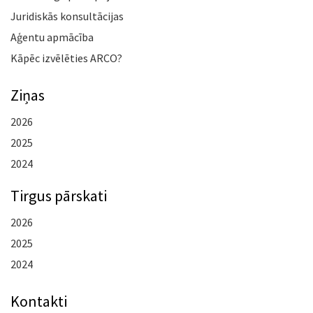
Juridiskās konsultācijas
Aģentu apmācība
Kāpēc izvēlēties ARCO?
Ziņas
2026
2025
2024
Tirgus pārskati
2026
2025
2024
Kontakti