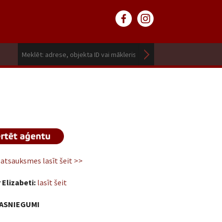
atsauksmes lasīt šeit >>
 Elizabeti:
lasīt šeit
ASNIEGUMI