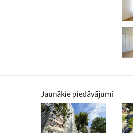
Jaunākie piedāvājumi