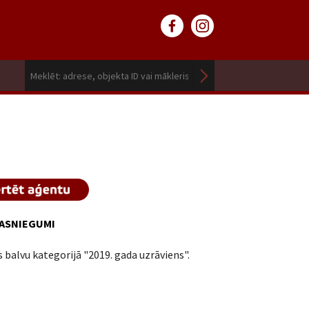
ASNIEGUMI
 balvu kategorijā "2019. gada uzrāviens".