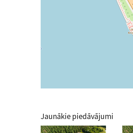
Jaunākie piedāvājumi