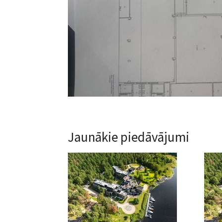
Jaunākie piedāvājumi