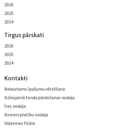
2026
2025
2024
Tirgus pārskati
2026
2025
2024
Kontakti
Nekustamo īpašumu vērtēšana
Dzīvojamā fonda pārdošanas nodaļa
Īres nodaļa
Komercplatību nodaļa
Vidzemes filiāle