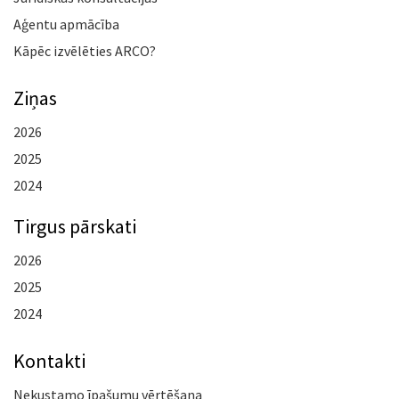
Aģentu apmācība
Kāpēc izvēlēties ARCO?
Ziņas
2026
2025
2024
Tirgus pārskati
2026
2025
2024
Kontakti
Nekustamo īpašumu vērtēšana