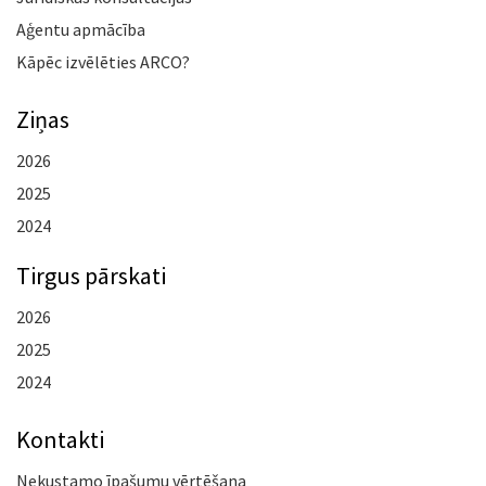
Aģentu apmācība
Kāpēc izvēlēties ARCO?
Ziņas
2026
2025
2024
Tirgus pārskati
2026
2025
2024
Kontakti
Nekustamo īpašumu vērtēšana