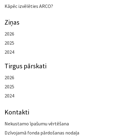
Kāpēc izvēlēties ARCO?
Ziņas
2026
2025
2024
Tirgus pārskati
2026
2025
2024
Kontakti
Nekustamo īpašumu vērtēšana
Dzīvojamā fonda pārdošanas nodaļa