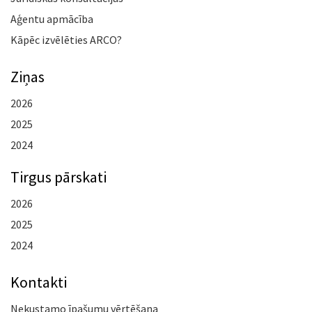
Aģentu apmācība
Kāpēc izvēlēties ARCO?
Ziņas
2026
2025
2024
Tirgus pārskati
2026
2025
2024
Kontakti
Nekustamo īpašumu vērtēšana