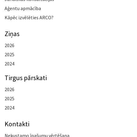
Aģentu apmācība
Kāpēc izvēlēties ARCO?
Ziņas
2026
2025
2024
Tirgus pārskati
2026
2025
2024
Kontakti
Nekustamo īpašumu vērtēšana