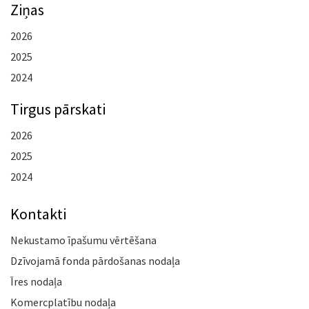
Ziņas
2026
2025
2024
Tirgus pārskati
2026
2025
2024
Kontakti
Nekustamo īpašumu vērtēšana
Dzīvojamā fonda pārdošanas nodaļa
Īres nodaļa
Komercplatību nodaļa